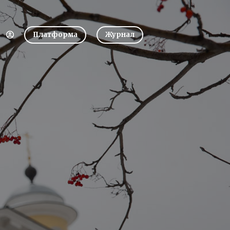
Платформа
Журнал