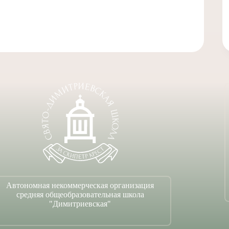
Автономная некоммерческая организация
средняя общеобразовательная школа
"Димитриевская"