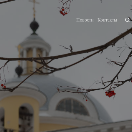
Новости
Контакты