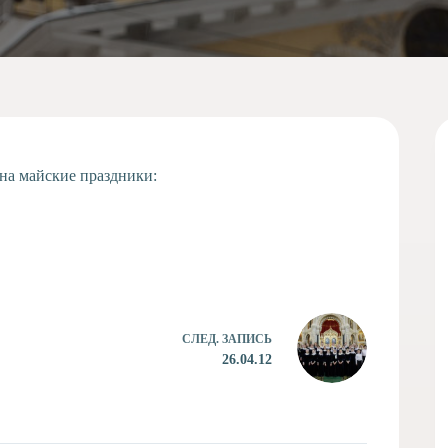
на майские праздники:
СЛЕД.
ЗАПИСЬ
26.04.12