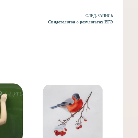
СЛЕД.
ЗАПИСЬ
Свидетельтва о результатах ЕГЭ