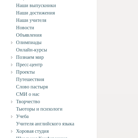
Наши выпускники
Наши достижения
Наши учителя
Новости
Объявления
Олимпиады
Онлайн-курсы
Познаем мир
Пресс-центр
Проекты
Путешествия
Слово пастыря
СМИ о нас
Творчество
Тьюторы и психологи
Учеба
Учителя английского языка
Хоровая студия