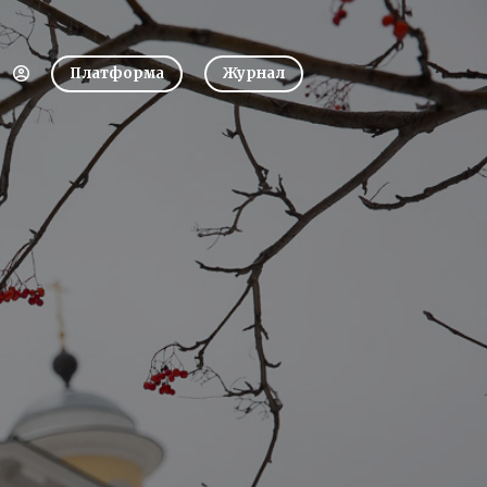
Платформа
Журнал