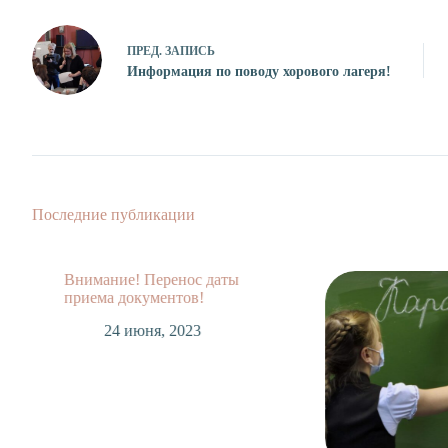
ПРЕД.
ЗАПИСЬ
Информация по поводу хорового лагеря!
Последние публикации
Внимание! Перенос даты
приема документов!
24 июня, 2023