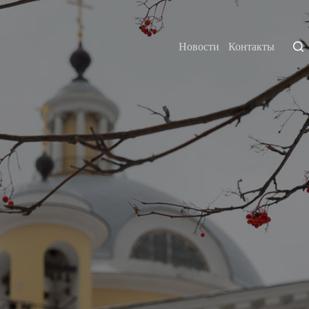
Новости
Контакты