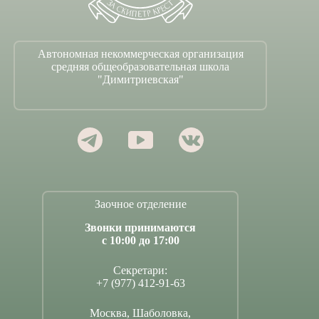
Автономная некоммерческая организация
средняя общеобразовательная школа
"Димитриевская"
Заочное отделение
Звонки принимаются
с 10:00 до 17:00
Секретари:
+7 (977) 412-91-63
Москва, Шаболовка,