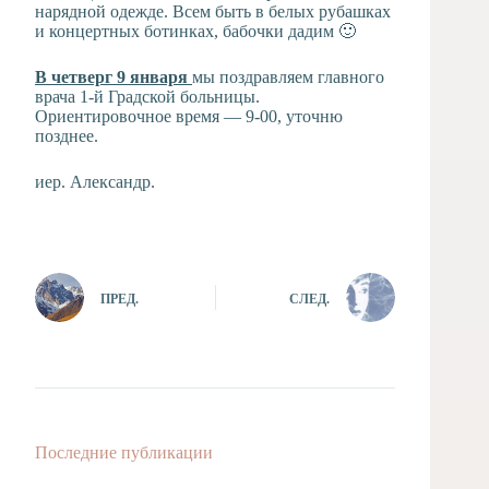
нарядной одежде. Всем быть в белых рубашках
и концертных ботинках, бабочки дадим 🙂
В четверг 9 января
мы поздравляем главного
врача 1-й Градской больницы.
Ориентировочное время — 9-00, уточню
позднее.
иер. Александр.
ПРЕД.
СЛЕД.
Последние публикации