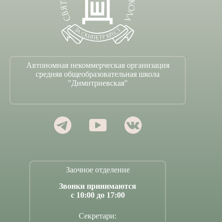
Автономная некоммерческая организация
средняя общеобразовательная школа
"Димитриевская"
Заочное отделение
Звонки принимаются
с 10:00 до 17:00
Секретари: