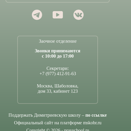
Заочное отделение
Звонки принимаются
с 10:00 до 17:00
Секретари:
+7 (977) 412-91-63
Москва, Шаболовка,
дом 33, кабинет 123
Поддержать Димитриевскую школу –
по ссылке
Официальный сайт на платформе mskobr.ru
Copyright © 2026 - pravschool.ru