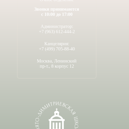
Звонки принимаются
с 10:00 до 17:00
Администратор:
+7 (963) 612-444-2
Канцелярия:
+7 (499) 705-88-40
Москва, Ленинский
пр-т., 8 корпус 12