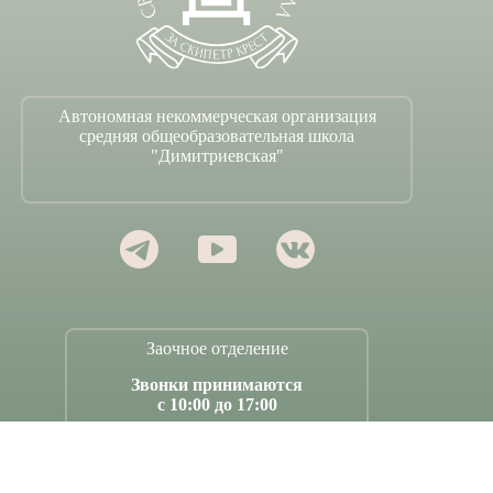
Автономная некоммерческая организация
средняя общеобразовательная школа
"Димитриевская"
Заочное отделение
Звонки принимаются
с 10:00 до 17:00
Секретари:
+7 (977) 412-91-63