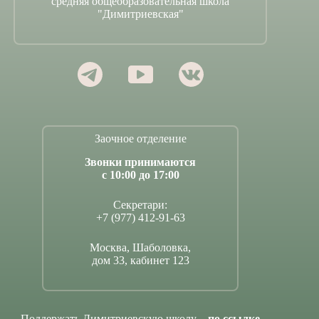
средняя общеобразовательная школа
"Димитриевская"
Заочное отделение
Звонки принимаются
с 10:00 до 17:00
Секретари:
+7 (977) 412-91-63
Москва, Шаболовка,
дом 33, кабинет 123
Поддержать Димитриевскую школу –
по ссылке