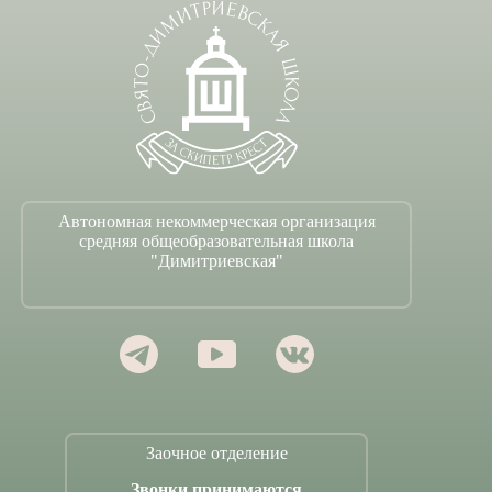
Автономная некоммерческая организация
средняя общеобразовательная школа
"Димитриевская"
Заочное отделение
Звонки принимаются