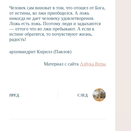
Человек сам виноват в том, что отошел от Бога,
от истины, ко лжи приобщился. А ложь
никогда не дает человеку удовлетворения.
Ложь есть ложь. Поэтому люди и задыхаются
— оттого что во лжи пребывают. А если к
истине обратятся, то почувствуют жизнь,
радость!
архимандрит Кирилл (Павлов)
Материал с сайта
Азбука Веры
ПРЕД.
СЛЕД.