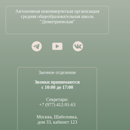
Автономная некоммерческая организация
средняя общеобразовательная школа
"Димитриевская"
Заочное отделение
Звонки принимаются
с 10:00 до 17:00
Секретари:
+7 (977) 412-91-63
Москва, Шаболовка,
дом 33, кабинет 123