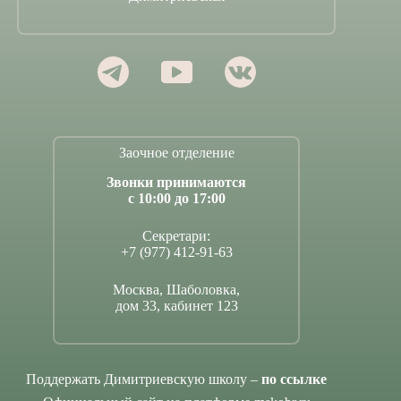
Заочное отделение
Звонки принимаются
с 10:00 до 17:00
Секретари:
+7 (977) 412-91-63
Москва, Шаболовка,
дом 33, кабинет 123
Поддержать Димитриевскую школу –
по ссылке