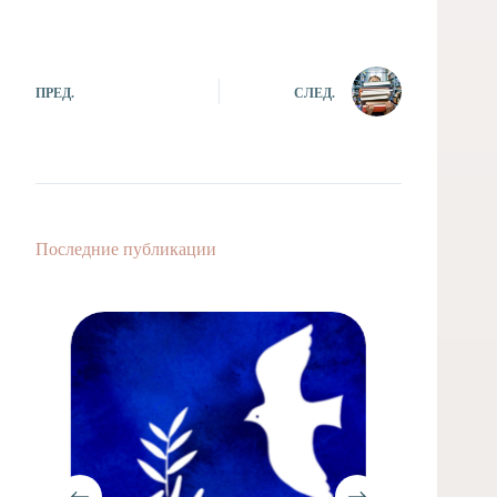
ПРЕД.
СЛЕД.
Последние публикации