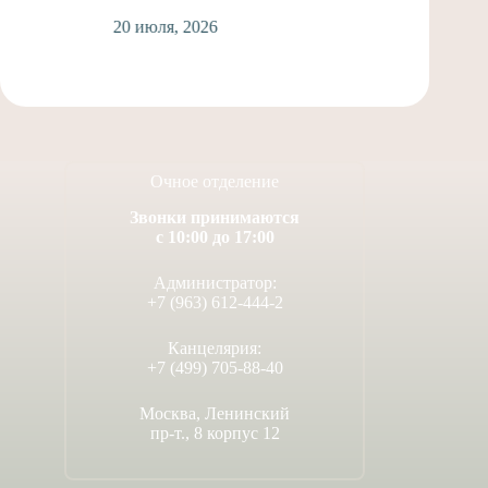
1
20 июля, 2026
Очное отделение
Звонки принимаются
с 10:00 до 17:00
Администратор:
+7 (963) 612-444-2
Канцелярия:
+7 (499) 705-88-40
Москва, Ленинский
пр-т., 8 корпус 12