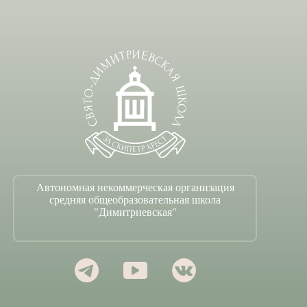
Автономная некоммерческая организация
средняя общеобразовательная школа
"Димитриевская"