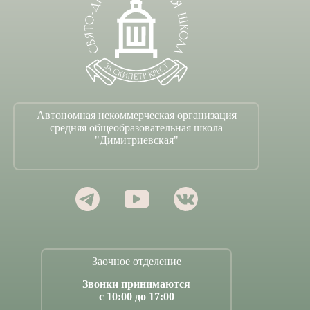
Автономная некоммерческая организация
средняя общеобразовательная школа
"Димитриевская"
Заочное отделение
Звонки принимаются
с 10:00 до 17:00