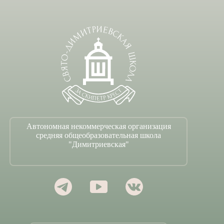
Автономная некоммерческая организация
средняя общеобразовательная школа
"Димитриевская"