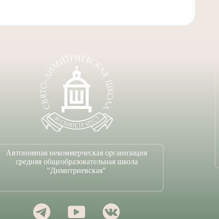
Автономная некоммерческая организация
средняя общеобразовательная школа
"Димитриевская"