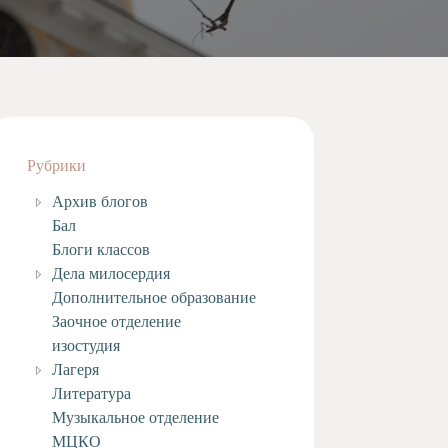
Рубрики
Архив блогов
Бал
Блоги классов
Дела милосердия
Дополнительное образование
Заочное отделение
изостудия
Лагеря
Литература
Музыкальное отделение
МЦКО