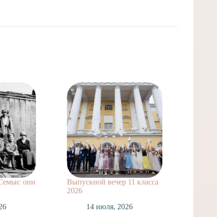
Семьи: они
Выпускной вечер 11 класса
Сделай
2026
1
26
14 июля, 2026