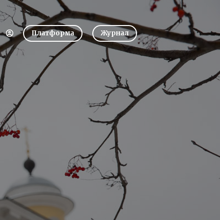
Платформа
Журнал