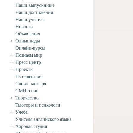
Наши выпускники
Наши достижения
Наши учителя
Новости
Объявления
Олимпиады
Онлайн-курсы
Познаем мир
Пресс-центр
Проекты
Путешествия
Слово пастыря
СМИ о нас
Творчество
Тьюторы и психологи
Учеба
Учителя английского языка
Хоровая студия