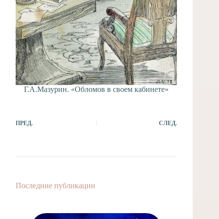
Г.А.Мазурин. «Обломов в своем кабинете»
ПРЕД.
СЛЕД.
Последние публикации