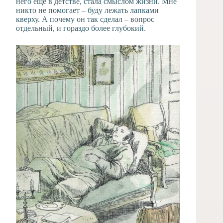
него ещё в детстве, стала смыслом жизни. Мне
никто не помогает – буду лежать лапками
кверху. А почему он так сделал – вопрос
отдельный, и гораздо более глубокий.