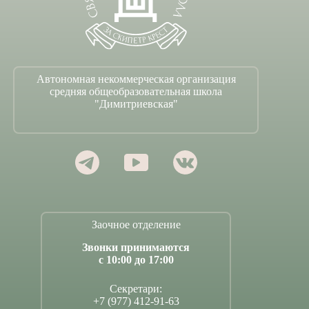
Автономная некоммерческая организация
средняя общеобразовательная школа
"Димитриевская"
Заочное отделение
Звонки принимаются
с 10:00 до 17:00
Секретари:
+7 (977) 412-91-63