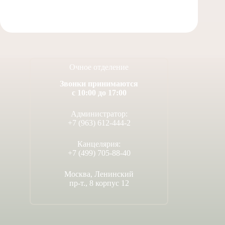
Очное отделение
Звонки принимаются
с 10:00 до 17:00
Администратор:
+7 (963) 612-444-2
Канцелярия:
+7 (499) 705-88-40
Москва, Ленинский
пр-т., 8 корпус 12