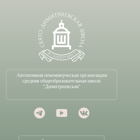
Автономная некоммерческая организация
средняя общеобразовательная школа
"Димитриевская"