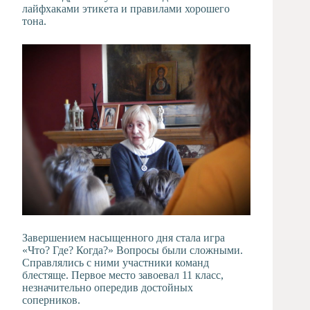
лайфхаками этикета и правилами хорошего
тона.
Завершением насыщенного дня стала игра
«Что? Где? Когда?» Вопросы были сложными.
Справлялись с ними участники команд
блестяще. Первое место завоевал 11 класс,
незначительно опередив достойных
соперников.