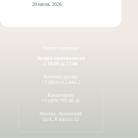
20 июля, 2026
Очное отделение
Звонки принимаются
с 10:00 до 17:00
Администратор:
+7 (963) 612-444-2
Канцелярия:
+7 (499) 705-88-40
Москва, Ленинский
пр-т., 8 корпус 12