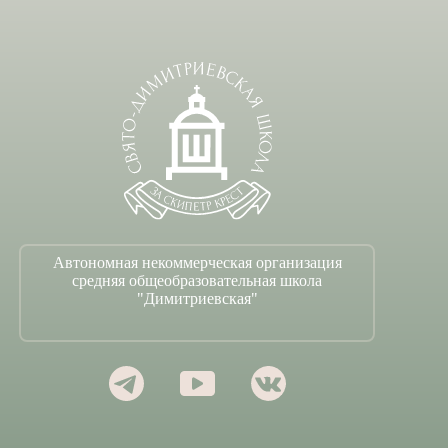
Автономная некоммерческая организация
средняя общеобразовательная школа
"Димитриевская"