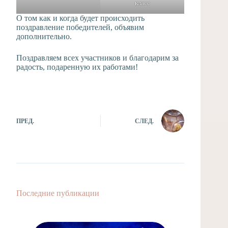
класс
О том как и когда будет происходить
поздравление победителей, объявим
дополнительно.
Поздравляем всех участников и благодарим за
радость, подаренную их работами!
ПРЕД.
СЛЕД.
Последние публикации