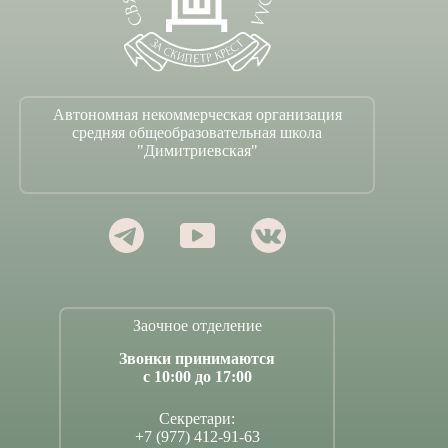
Автономная некоммерческая организация
средняя общеобразовательная школа
"Димитриевская"
Заочное отделение
Звонки принимаются
с 10:00 до 17:00
Секретари:
+7 (977) 412-91-63