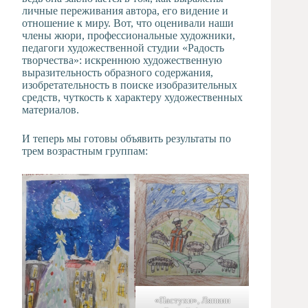
личные переживания автора, его видение и
отношение к миру. Вот, что оценивали наши
члены жюри, профессиональные художники,
педагоги художественной студии «Радость
творчества»: искреннюю художественную
выразительность образного содержания,
изобретательность в поиске изобразительных
средств, чуткость к характеру художественных
материалов.
И теперь мы готовы объявить результаты по
трем возрастным группам:
«Пастухи», Ляпкин