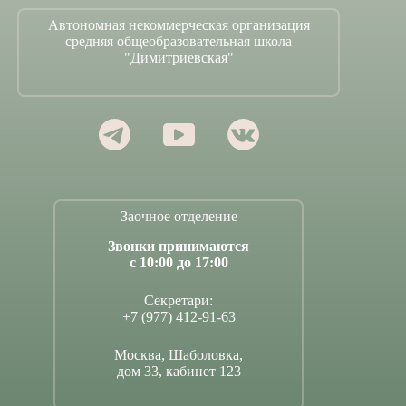
Автономная некоммерческая организация
средняя общеобразовательная школа
"Димитриевская"
Заочное отделение
Звонки принимаются
с 10:00 до 17:00
Секретари:
+7 (977) 412-91-63
Москва, Шаболовка,
дом 33, кабинет 123