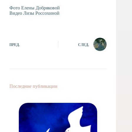
Фото Елены Добряковой
Видео Лизы Россохиной
ПРЕД.
СЛЕД.
Последние публикации