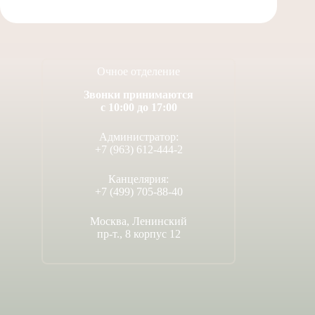
Очное отделение
Звонки принимаются
с 10:00 до 17:00
Администратор:
+7 (963) 612-444-2
Канцелярия:
+7 (499) 705-88-40
Москва, Ленинский
пр-т., 8 корпус 12