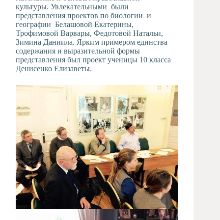
культуры. Увлекательными были
представления проектов по биологии и
географии Белашовой Екатерины,
Трофимовой Варвары, Федотовой Натальи,
Зимина Даниила. Ярким примером единства
содержания и выразительной формы
представления был проект ученицы 10 класса
Денисенко Елизаветы.