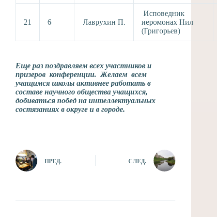
Исповедник
21
6
Лаврухин П.
иеромонах Нил
(Григорьев)
Еще раз поздравляем всех участников и
призеров конференции. Желаем всем
учащимся школы активнее работать в
составе научного общества учащихся,
добиваться побед на интеллектуальных
состязаниях в округе и в городе.
ПРЕД.
СЛЕД.