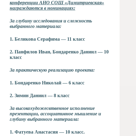
конференции АНО СОШ «Димитриевская»
награждаются в номинациях:
За глубину исследования и сложность
выбранного материала:
1. Беликова Серафима — 11 класс
2. Панфилов Иван, Бондаренко Даниил — 10
класс
За практическую реализацию проекта:
1. Бондаренко Николай — 6 класс
2. Зимин Даниил — 8 класс
За высокохудожесвтвенное исполнение
презентации, ассоциативное мышление и
глубину выбранного материала:
1. Фатуева Анастасия — 10 класс.