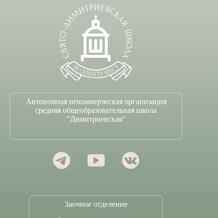
Автономная некоммерческая организация
средняя общеобразовательная школа
"Димитриевская"
Заочное отделение