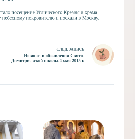
тало посещение Углического Кремля и храма
 небесному покровителю и поехали в Москву.
СЛЕД.
ЗАПИСЬ
Новости и объявления Свято-
Димитриевской школы.4 мая 2015 г.