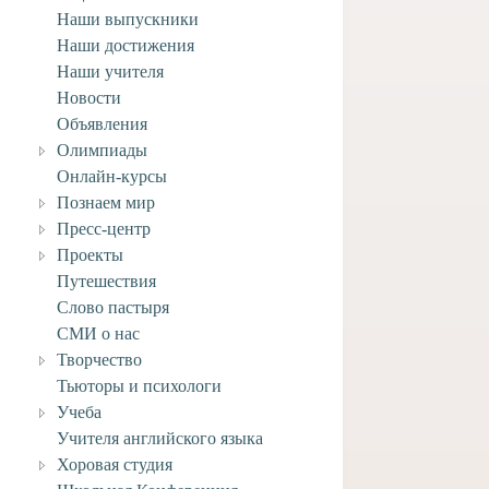
Наши выпускники
Наши достижения
Наши учителя
Новости
Объявления
Олимпиады
Онлайн-курсы
Познаем мир
Пресс-центр
Проекты
Путешествия
Слово пастыря
СМИ о нас
Творчество
Тьюторы и психологи
Учеба
Учителя английского языка
Хоровая студия