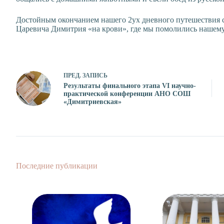
Достойным окончанием нашего 2ух дневного путешествия с
Царевича Димитрия «на крови», где мы помолились нашему
ПРЕД.
ЗАПИСЬ
Результаты финального этапа VI научно-
практической конференции АНО СОШ
«Димитриевская»
Последние публикации