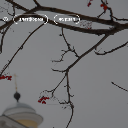
Платформа
Журнал