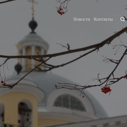
Новости
Контакты