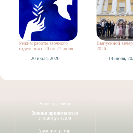
Режим работы заочного
Выпускной вечер 11
отделения с 20 по 27 июля
2026
20 июля, 2026
14 июля, 2026
Очное отделение
Звонки принимаются
с 10:00 до 17:00