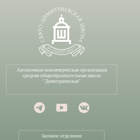
Автономная некоммерческая организация
средняя общеобразовательная школа
"Димитриевская"
Заочное отделение