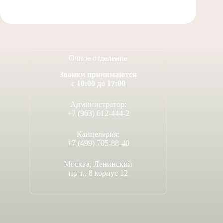
Очное отделение
Звонки принимаются
с 10:00 до 17:00
Администратор:
+7 (963) 612-444-2
Канцелярия:
+7 (499) 705-88-40
Москва, Ленинский
пр-т., 8 корпус 12