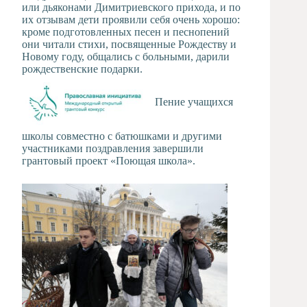
или дьяконами Димитриевского прихода, и по
их отзывам дети проявили себя очень хорошо:
кроме подготовленных песен и песнопений
они читали стихи, посвященные Рождеству и
Новому году, общались с больными, дарили
рождественские подарки.
Пение учащихся
школы совместно с батюшками и другими
участниками поздравления завершили
грантовый проект «Поющая школа».