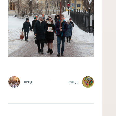
ПРЕД.
СЛЕД.