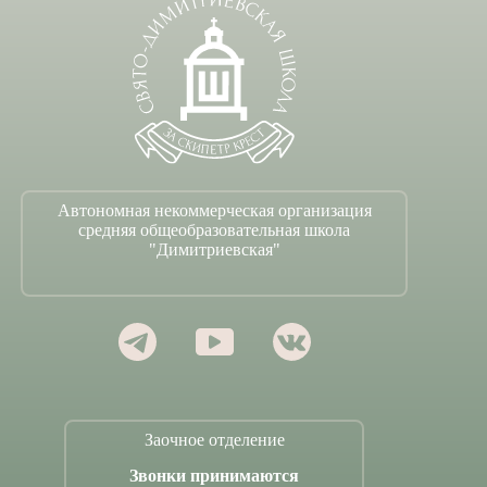
Автономная некоммерческая организация
средняя общеобразовательная школа
"Димитриевская"
Заочное отделение
Звонки принимаются