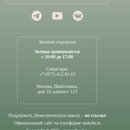
Заочное отделение
Звонки принимаются
с 10:00 до 17:00
Секретари:
+7 (977) 412-91-63
Москва, Шаболовка,
дом 33, кабинет 123
Поддержать Димитриевскую школу –
по ссылке
Официальный сайт на платформе mskobr.ru