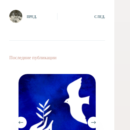
ПРЕД.
СЛЕД.
Последние публикации