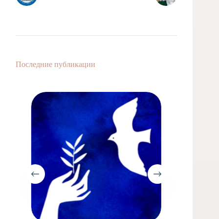
Последние публикации