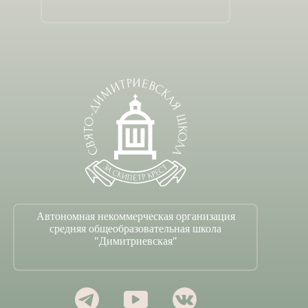
Автономная некоммерческая организация
средняя общеобразовательная школа
"Димитриевская"