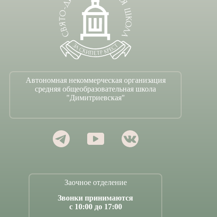
Автономная некоммерческая организация
средняя общеобразовательная школа
"Димитриевская"
Заочное отделение
Звонки принимаются
с 10:00 до 17:00