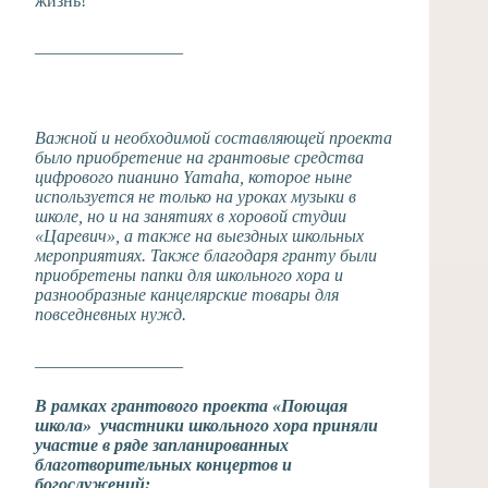
жизнь!
_________________
Важной и необходимой составляющей проекта
было приобретение на грантовые средства
цифрового пианино Yamaha, которое ныне
используется не только на уроках музыки в
школе, но и на занятиях в хоровой студии
«Царевич», а также на выездных школьных
мероприятиях. Также благодаря гранту были
приобретены папки для школьного хора и
разнообразные канцелярские товары для
повседневных нужд.
_________________
В рамках грантового проекта «Поющая
школа» участники школьного хора приняли
участие в ряде запланированных
благотворительных концертов и
богослужений: