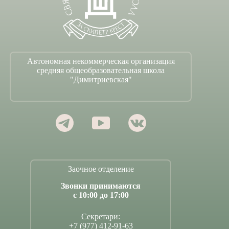
Автономная некоммерческая организация
средняя общеобразовательная школа
"Димитриевская"
Заочное отделение
Звонки принимаются
с 10:00 до 17:00
Секретари:
+7 (977) 412-91-63