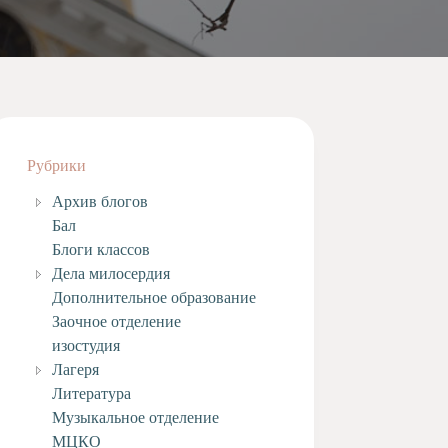
Рубрики
Архив блогов
Бал
Блоги классов
Дела милосердия
Дополнительное образование
Заочное отделение
изостудия
Лагеря
Литература
Музыкальное отделение
МЦКО