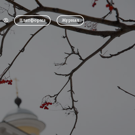
Платформа
Журнал