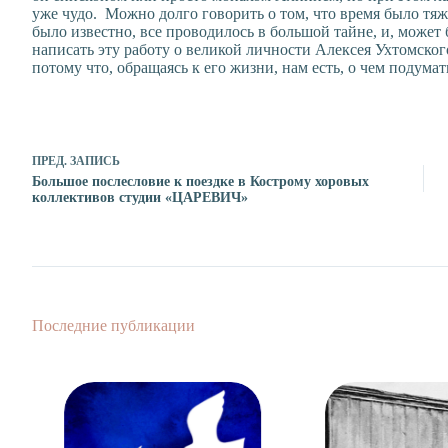
уже чудо. Можно долго говорить о том, что время было тяж
было известно, все проводилось в большой тайне, и, может
написать эту работу о великой личности Алексея Ухтомского
потому что, обращаясь к его жизни, нам есть, о чем подума
ПРЕД.
ЗАПИСЬ
Большое послесловие к поездке в Кострому хоровых
коллективов студии «ЦАРЕВИЧ»
Последние публикации