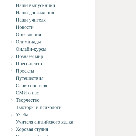
Наши выпускники
Наши достижения
Наши учителя
Новости
Объявления
Олимпиады
Онлайн-курсы
Познаем мир
Пресс-центр
Проекты
Путешествия
Слово пастыря
СМИ о нас
Творчество
Тьюторы и психологи
Учеба
Учителя английского языка
Хоровая студия