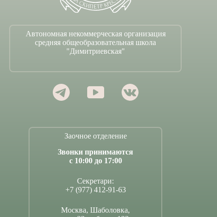
Автономная некоммерческая организация
средняя общеобразовательная школа
"Димитриевская"
Заочное отделение
Звонки принимаются
с 10:00 до 17:00
Секретари:
+7 (977) 412-91-63
Москва, Шаболовка,