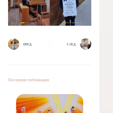
ПРЕД.
СЛЕД.
Последние публикации