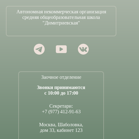
Автономная некоммерческая организация
средняя общеобразовательная школа
"Димитриевская"
Заочное отделение
Звонки принимаются
с 10:00 до 17:00
Секретари:
+7 (977) 412-91-63
Москва, Шаболовка,
дом 33, кабинет 123