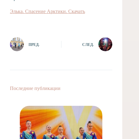
Элька. Спасение Арктики. Скачать
ПРЕД.
СЛЕД.
Последние публикации