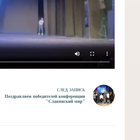
СЛЕД.
ЗАПИСЬ
Поздравляем победителей конференции
"Славянский мир"