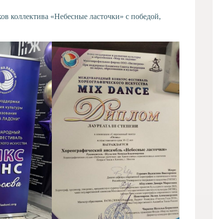
ов коллектива «Небесные ласточки» с победой,