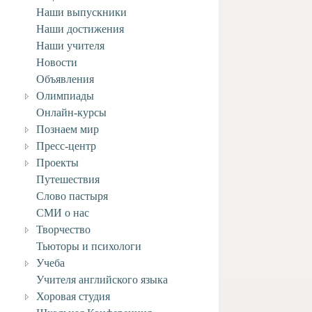
Наши выпускники
Наши достижения
Наши учителя
Новости
Объявления
Олимпиады
Онлайн-курсы
Познаем мир
Пресс-центр
Проекты
Путешествия
Слово пастыря
СМИ о нас
Творчество
Тьюторы и психологи
Учеба
Учителя английского языка
Хоровая студия