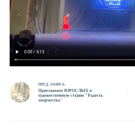
ПРЕД.
ЗАПИСЬ
Приглашаем ВЗРОСЛЫХ в
художественную студию "Радость
творчества"