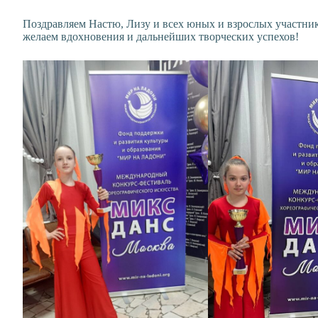
Поздравляем Настю, Лизу и всех юных и взрослых участник
желаем вдохновения и дальнейших творческих успехов!