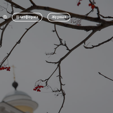
Платформа
Журнал