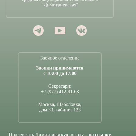
"Димитриевская"
Заочное отделение
Звонки принимаются
с 10:00 до 17:00
Секретари:
+7 (977) 412-91-63
Москва, Шаболовка,
дом 33, кабинет 123
Поддержать Димитриевскую школу –
по ссылке