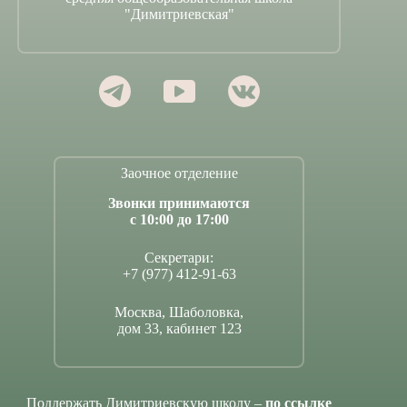
"Димитриевская"
Заочное отделение
Звонки принимаются
с 10:00 до 17:00
Секретари:
+7 (977) 412-91-63
Москва, Шаболовка,
дом 33, кабинет 123
Поддержать Димитриевскую школу –
по ссылке