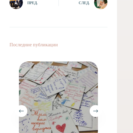
ПРЕД.
СЛЕД.
Последние публикации