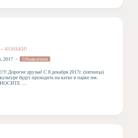
— КОНЬКИ!
я, 2017
Объявления
! Дорогие друзья! С 8 декабря 2017г. (пятница)
культуре будут проходить на катке в парке им.
РИНОСИТЕ …