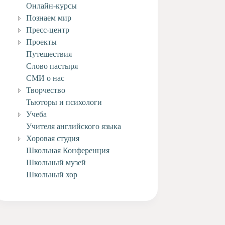
Онлайн-курсы
Познаем мир
Пресс-центр
Проекты
Путешествия
Слово пастыря
СМИ о нас
Творчество
Тьюторы и психологи
Учеба
Учителя английского языка
Хоровая студия
Школьная Конференция
Школьный музей
Школьный хор