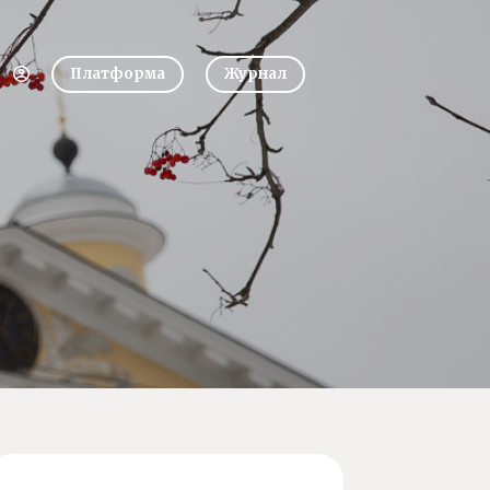
Платформа
Журнал