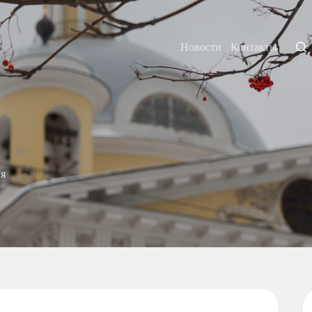
Новости
Контакты
я