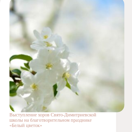
Выступление хоров Свято-Димитриевской
школы на благотворительном празднике
«Белый цветок»