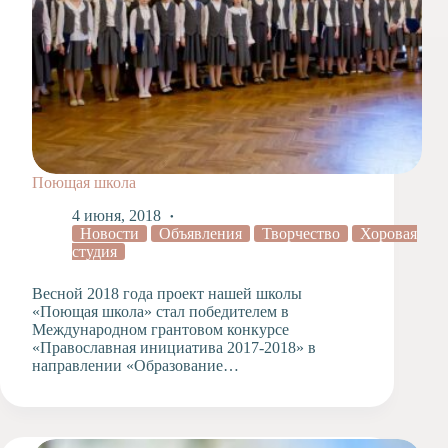
Поющая школа
4 июня, 2018
Новости
Объявления
Творчество
Хоровая
студия
Весной 2018 года проект нашей школы
«Поющая школа» стал победителем в
Международном грантовом конкурсе
«Православная инициатива 2017-2018» в
направлении «Образование…