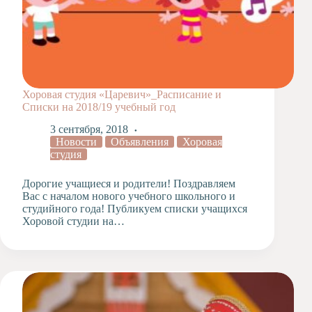
Хоровая студия «Царевич»_Расписание и
Списки на 2018/19 учебный год
3 сентября, 2018
Новости
Объявления
Хоровая
студия
Дорогие учащиеся и родители! Поздравляем
Вас с началом нового учебного школьного и
студийного года! Публикуем списки учащихся
Хоровой студии на…