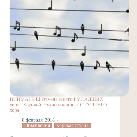
ВНИМАНИЕ! Отмена занятий МЛАДШИХ
хоров Хоровой студии и концерт СТАРШЕГО
хора
8 февраля, 2018
Объявления
Хоровая студия