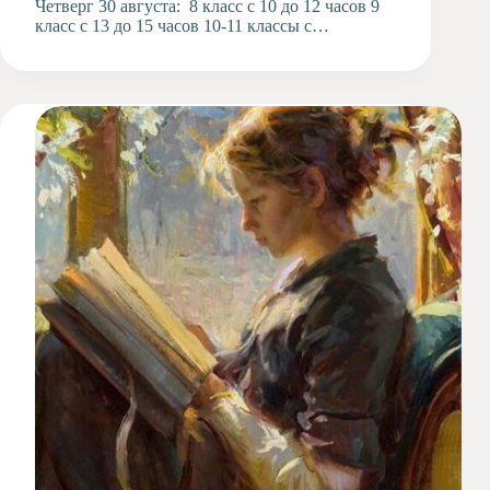
Четверг 30 августа: 8 класс с 10 до 12 часов 9
класс с 13 до 15 часов 10-11 классы с…