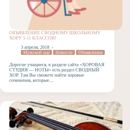
ОБЪЯВЛЕНИЕ СВОДНОМУ ШКОЛЬНОМУ
ХОРУ 5-11 КЛАССОВ!
3 апреля, 2018
Мужской хор
Новости
Объявления
Дорогие учащиеся, в разделе сайта «ХОРОВАЯ
СТУДИЯ — НОТЫ» есть раздел СВОДНЫЙ
ХОР. Там Вы сможете найти хоровые
сочинения, которые…