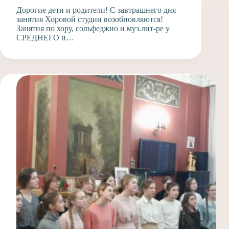
Дорогие дети и родители! С завтрашнего дня
занятия Хоровой студии возобновляются!
Занятия по хору, сольфеджио и муз.лит-ре у
СРЕДНЕГО и…