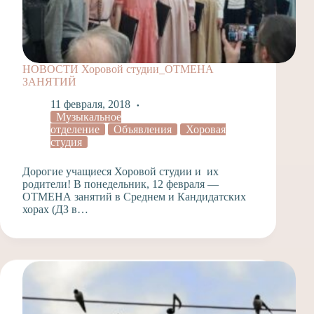
НОВОСТИ Хоровой студии_ОТМЕНА
ЗАНЯТИЙ
11 февраля, 2018
Музыкальное
отделение
Объявления
Хоровая
студия
Дорогие учащиеся Хоровой студии и их
родители! В понедельник, 12 февраля —
ОТМЕНА занятий в Среднем и Кандидатских
хорах (ДЗ в…