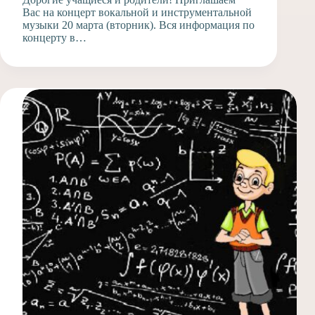
Вас на концерт вокальной и инструментальной
музыки 20 марта (вторник). Вся информация по
концерту в…