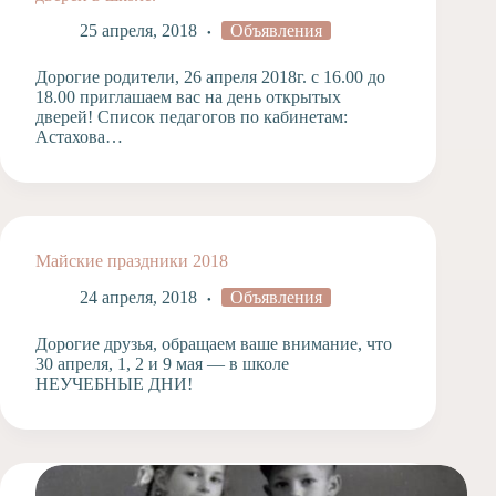
25 апреля, 2018
Объявления
Дорогие родители, 26 апреля 2018г. с 16.00 до
18.00 приглашаем вас на день открытых
дверей! Список педагогов по кабинетам:
Астахова…
Майские праздники 2018
24 апреля, 2018
Объявления
Дорогие друзья, обращаем ваше внимание, что
30 апреля, 1, 2 и 9 мая — в школе
НЕУЧЕБНЫЕ ДНИ!