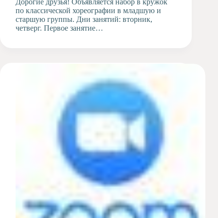
Дорогие друзья! Объявляется набор в кружок
по классической хореографии в младшую и
старшую группы. Дни занятий: вторник,
четверг. Первое занятие…