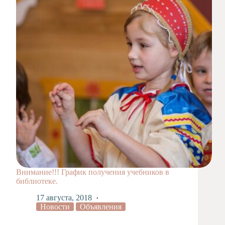
Внимание!!! График получения учебников в
библиотеке.
17 августа, 2018
Новости
Объявления