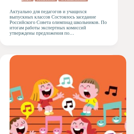
Актуально для педагогов и учащихся
выпускных классов Состоялось заседание
Российского Совета олимпиад школьников. По
итогам работы экспертных комиссий
утверждены предложения по…