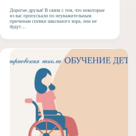
Дорогие друзья! В связи с тем, что некоторые
из вас пропускали по неуважительным
причинам спевки школьного хора, они не
будут…