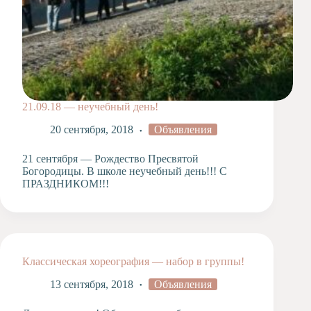
21.09.18 — неучебный день!
20 сентября, 2018
Объявления
21 сентября — Рождество Пресвятой
Богородицы. В школе неучебный день!!! С
ПРАЗДНИКОМ!!!
Классическая хореография — набор в группы!
13 сентября, 2018
Объявления