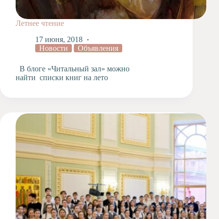
Летнее чтение
17 июня, 2018
Новости
Объявления
В блоге «Читальный зал» можно
найти списки книг на лето