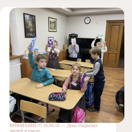
ВНИМАНИЕ!!! 26.04.18 — День открытых
дверей в школе.