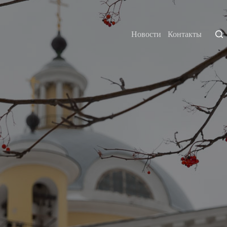
Новости
Контакты