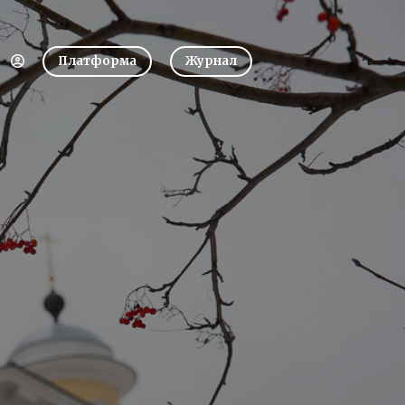
Платформа
Журнал