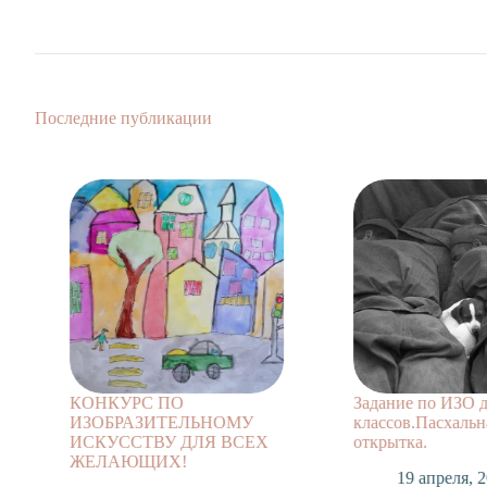
Последние публикации
КОНКУРС ПО
Задание по ИЗО для 2-
ИЗОБРАЗИТЕЛЬНОМУ
классов.Пасхальная
ИСКУССТВУ ДЛЯ ВСЕХ
открытка.
ЖЕЛАЮЩИХ!
19 апреля, 2020