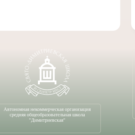
Автономная некоммерческая организация
средняя общеобразовательная школа
"Димитриевская"