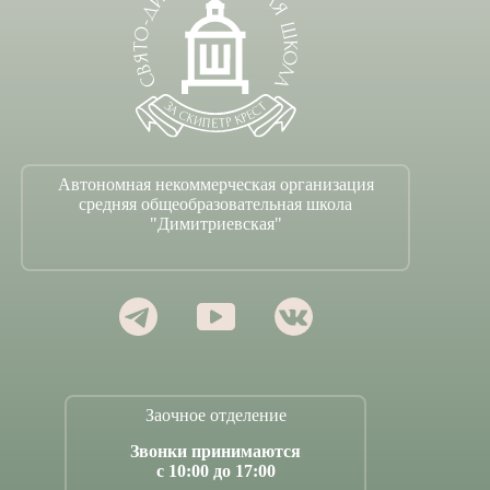
Автономная некоммерческая организация
средняя общеобразовательная школа
"Димитриевская"
Заочное отделение
Звонки принимаются
с 10:00 до 17:00