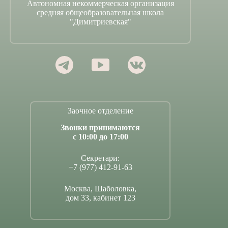
Автономная некоммерческая организация
средняя общеобразовательная школа
"Димитриевская"
Заочное отделение
Звонки принимаются
с 10:00 до 17:00
Секретари:
+7 (977) 412-91-63
Москва, Шаболовка,
дом 33, кабинет 123