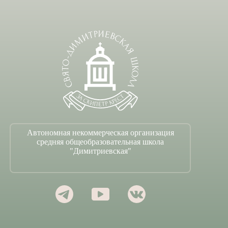
Автономная некоммерческая организация
средняя общеобразовательная школа
"Димитриевская"