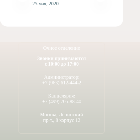
25 мая, 2020
1
Очное отделение
Звонки принимаются
с 10:00 до 17:00
Администратор:
+7 (963) 612-444-2
Канцелярия:
+7 (499) 705-88-40
Москва, Ленинский
пр-т., 8 корпус 12