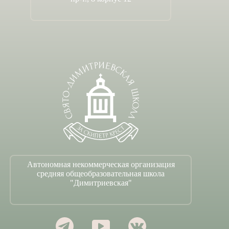
Автономная некоммерческая организация
средняя общеобразовательная школа
"Димитриевская"