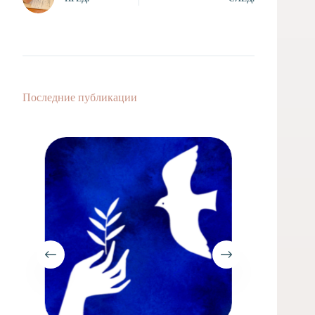
Последние публикации