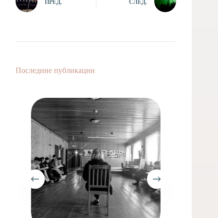
ПРЕД.
СЛЕД.
Последние публикации