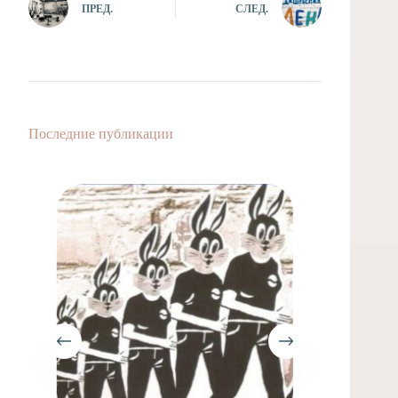
ПРЕД.
СЛЕД.
Последние публикации