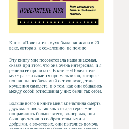
Книга «Повелитель мух» была написана в 20
веке, автора я, к сожалению, не помню.
Эту книгу мне посоветовала наша знакомая,
сказав при этом, что она очень интересная, и я
решила её прочитать. В книге «Повелитель
мух» рассказывается про мальчиков, которые
попали на необитаемый остров вследствие
крушения самолёта, и о том, как они общались
между собой (отношения у них были так себе).
Больше всего в книге меня впечатлила смерть
двух мальчиков, так как эти два героя мне
понравились больше всего, во-первых, они
были достаточно сообразительными и
добрыми, а во-вторых, они пытались помочь