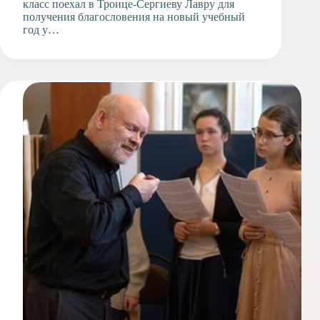
класс поехал в Троице-Сергиеву Лавру для
получения благословения на новый учебный
год у…