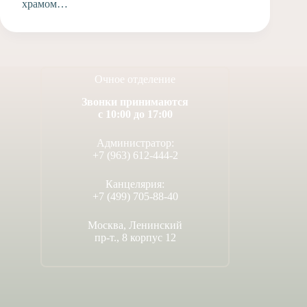
храмом…
Очное отделение
Звонки принимаются
с 10:00 до 17:00
Администратор:
+7 (963) 612-444-2
Канцелярия:
+7 (499) 705-88-40
Москва, Ленинский
пр-т., 8 корпус 12