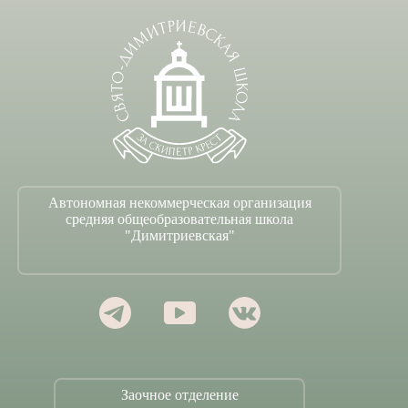
Автономная некоммерческая организация
средняя общеобразовательная школа
"Димитриевская"
Заочное отделение