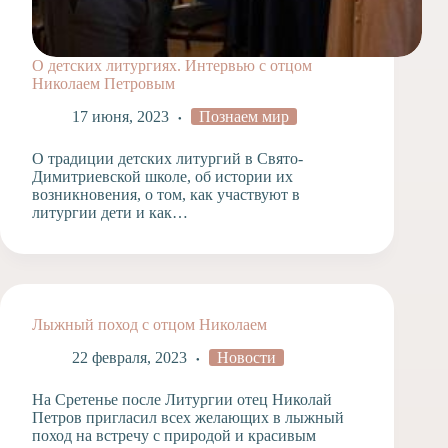
О детских литургиях. Интервью с отцом
Николаем Петровым
17 июня, 2023
Познаем мир
О традиции детских литургий в Свято-
Димитриевской школе, об истории их
возникновения, о том, как участвуют в
литургии дети и как…
Лыжный поход с отцом Николаем
22 февраля, 2023
Новости
На Сретенье после Литургии отец Николай
Петров пригласил всех желающих в лыжный
поход на встречу с природой и красивым