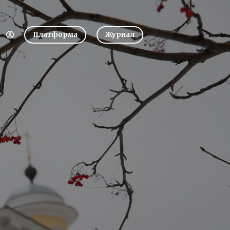
Платформа
Журнал