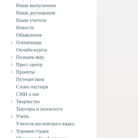
Наши выпускники
Наши достижения
Наши учителя
Новости
Объявления
Олимпиады
Онлайн-курсы
Познаем мир
Пресс-центр
Проекты
Путешествия
Слово пастыря
СМИ о нас
Творчество
Тьюторы и психологи
Учеба
Учителя английского языка
Хоровая студия