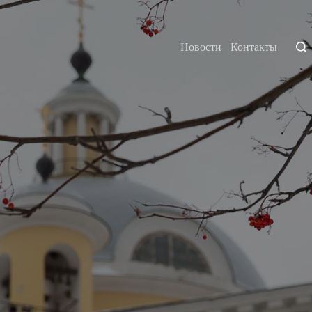
Новости
Контакты