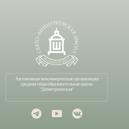
Автономная некоммерческая организация
средняя общеобразовательная школа
"Димитриевская"