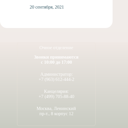
20 сентября, 2021
2
Очное отделение
Звонки принимаются
с 10:00 до 17:00
Администратор:
+7 (963) 612-444-2
Канцелярия:
+7 (499) 705-88-40
Москва, Ленинский
пр-т., 8 корпус 12