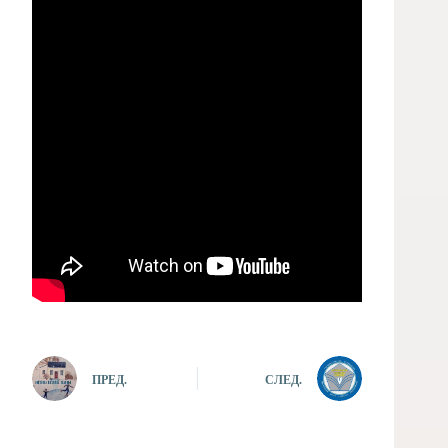
ПРЕД.
СЛЕД.