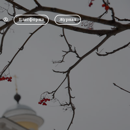
Платформа
Журнал