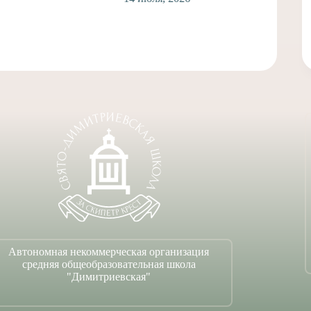
Автономная некоммерческая организация
средняя общеобразовательная школа
"Димитриевская"