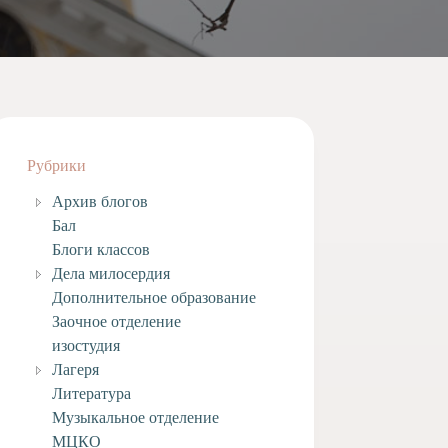
Рубрики
Архив блогов
Бал
Блоги классов
Дела милосердия
Дополнительное образование
Заочное отделение
изостудия
Лагеря
Литература
Музыкальное отделение
МЦКО