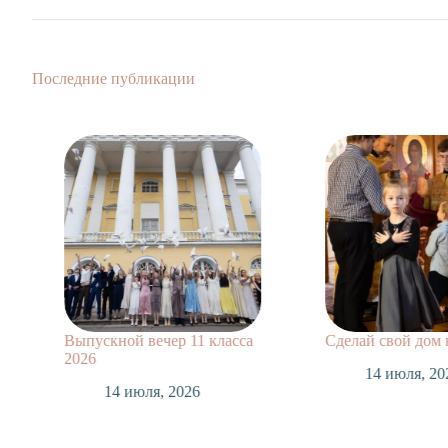
Последние публикации
Выпускной вечер 11 класса
Сделай свой дом
2026
14 июля, 20
14 июля, 2026