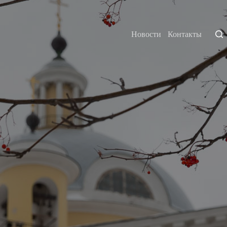
Новости
Контакты