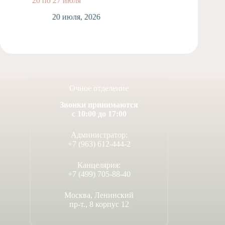
20 по 27 июля
1
20 июля, 2026
Очное отделение
Звонки принимаются
с 10:00 до 17:00
Администратор:
+7 (963) 612-444-2
Канцелярия:
+7 (499) 705-88-40
Москва, Ленинский
пр-т., 8 корпус 12