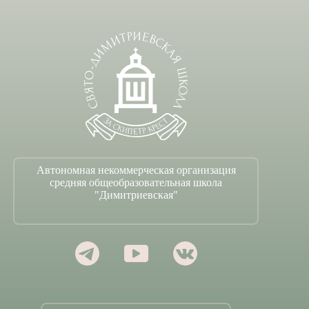
Автономная некоммерческая организация
средняя общеобразовательная школа
"Димитриевская"