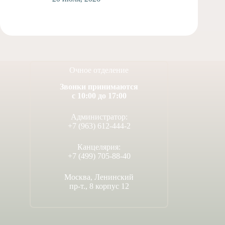
Очное отделение
Звонки принимаются
с 10:00 до 17:00
Администратор:
+7 (963) 612-444-2
Канцелярия:
+7 (499) 705-88-40
Москва, Ленинский
пр-т., 8 корпус 12