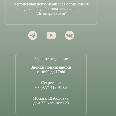
Автономная некоммерческая организация
средняя общеобразовательная школа
"Димитриевская"
Заочное отделение
Звонки принимаются
с 10:00 до 17:00
Секретари:
+7 (977) 412-91-63
Москва, Шаболовка,
дом 33, кабинет 123